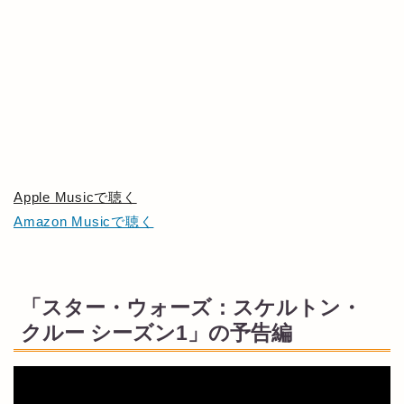
Apple Musicで聴く
Amazon Musicで聴く
「スター・ウォーズ：スケルトン・
クルー シーズン1」の予告編