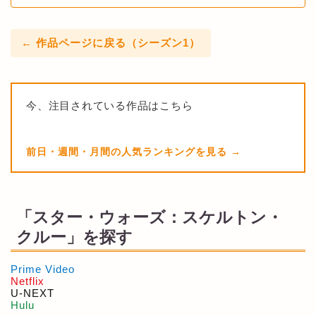
← 作品ページに戻る（シーズン1）
今、注目されている作品はこちら
前日・週間・月間の人気ランキングを見る
「スター・ウォーズ：スケルトン・
クルー」を探す
Prime Video
Netflix
U-NEXT
Hulu