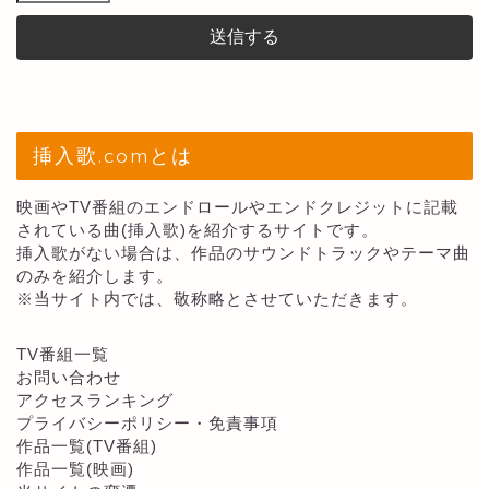
挿入歌.comとは
映画やTV番組のエンドロールやエンドクレジットに記載
されている曲(挿入歌)を紹介するサイトです。
挿入歌がない場合は、作品のサウンドトラックやテーマ曲
のみを紹介します。
※当サイト内では、敬称略とさせていただきます。
TV番組一覧
お問い合わせ
アクセスランキング
プライバシーポリシー・免責事項
作品一覧(TV番組)
作品一覧(映画)