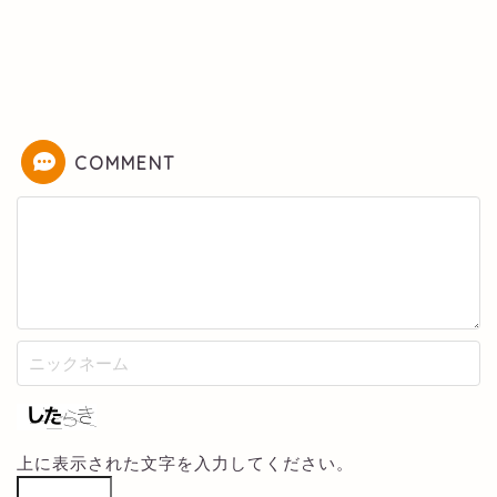
COMMENT
上に表示された文字を入力してください。