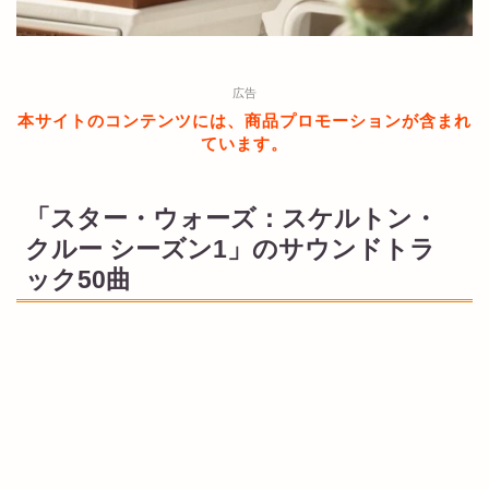
広告
本サイトのコンテンツには、商品プロモーションが含まれ
ています。
「スター・ウォーズ：スケルトン・
クルー シーズン1」のサウンドトラ
ック50曲