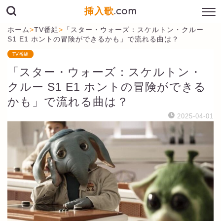
挿入歌
.com
ホーム
>
TV番組
>
「スター・ウォーズ：スケルトン・クルー
S1 E1 ホントの冒険ができるかも」で流れる曲は？
TV番組
「スター・ウォーズ：スケルトン・
クルー S1 E1 ホントの冒険ができる
かも」で流れる曲は？
2025-04-01