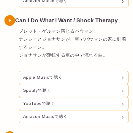
Amazon Musicで聴く
Can I Do What I Want / Shock Therapy
ブレット・ゲルマン演じるバウマン。
ナンシーとジョナサンが、車でバウマンの家に到着
するシーン。
ジョナサンが運転する車の中で流れる曲。
Apple Musicで聴く
Spotifyで聴く
YouTubeで聴く
Amazon Musicで聴く