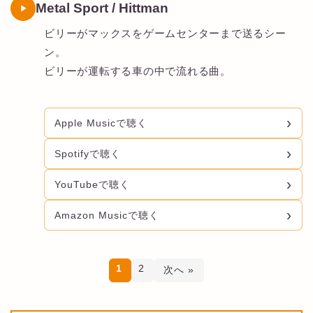
Metal Sport / Hittman
ビリーがマックスをゲームセンターまで送るシー
ン。
ビリーが運転する車の中で流れる曲。
Apple Musicで聴く
Spotifyで聴く
YouTubeで聴く
Amazon Musicで聴く
1
2
次へ »