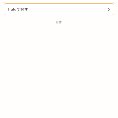
Huluで探す
広告