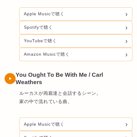
Apple Musicで聴く
Spotifyで聴く
YouTubeで聴く
Amazon Musicで聴く
You Ought To Be With Me / Carl
Weathers
ルーカスが両親達と会話するシーン。
家の中で流れている曲。
Apple Musicで聴く