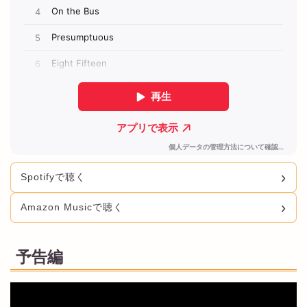
Spotifyで聴く
Amazon Musicで聴く
予告編