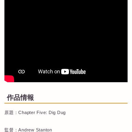
作品情報
原題：Chapter Five: Dig Dug
監督：Andrew Stanton