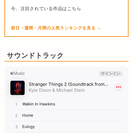
今、注目されている作品はこちら
前日・週間・月間の人気ランキングを見る
サウンドトラック