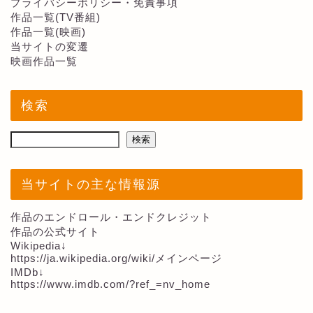
プライバシーポリシー・免責事項
作品一覧(TV番組)
作品一覧(映画)
当サイトの変遷
映画作品一覧
検索
検索
当サイトの主な情報源
作品のエンドロール・エンドクレジット
作品の公式サイト
Wikipedia↓
https://ja.wikipedia.org/wiki/メインページ
IMDb↓
https://www.imdb.com/?ref_=nv_home