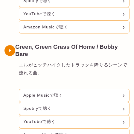
Spotifyで聴く
YouTubeで聴く
Amazon Musicで聴く
Green, Green Grass Of Home / Bobby
Bare
エルがヒッチハイクしたトラックを降りるシーンで
流れる曲。
Apple Musicで聴く
Spotifyで聴く
YouTubeで聴く