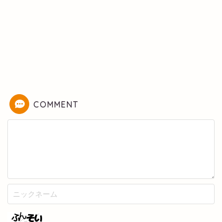
COMMENT