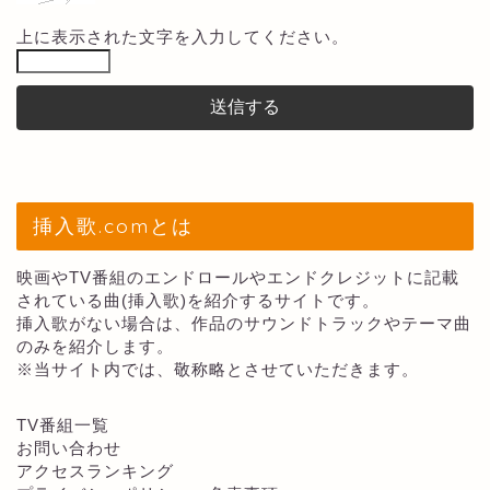
上に表示された文字を入力してください。
挿入歌.comとは
映画やTV番組のエンドロールやエンドクレジットに記載
されている曲(挿入歌)を紹介するサイトです。
挿入歌がない場合は、作品のサウンドトラックやテーマ曲
のみを紹介します。
※当サイト内では、敬称略とさせていただきます。
TV番組一覧
お問い合わせ
アクセスランキング