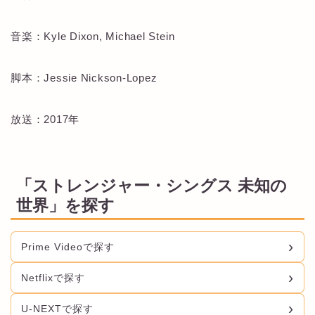
音楽：Kyle Dixon, Michael Stein
脚本：Jessie Nickson-Lopez
放送：2017年
「ストレンジャー・シングス 未知の
世界」を探す
Prime Videoで探す
Netflixで探す
U-NEXTで探す