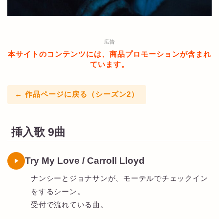
広告
本サイトのコンテンツには、商品プロモーションが含まれ
ています。
← 作品ページに戻る（シーズン2）
挿入歌 9曲
Try My Love / Carroll Lloyd
ナンシーとジョナサンが、モーテルでチェックイン
をするシーン。
受付で流れている曲。