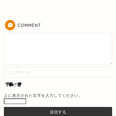
COMMENT
上に表示された文字を入力してください。