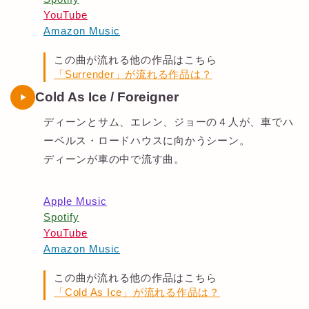
YouTube
Amazon Music
この曲が流れる他の作品はこちら
「Surrender」が流れる作品は？
Cold As Ice / Foreigner
ディーンとサム、エレン、ジョーの４人が、車でハ
ーベルス・ロードハウスに向かうシーン。
ディーンが車の中で流す曲。
Apple Music
Spotify
YouTube
Amazon Music
この曲が流れる他の作品はこちら
「Cold As Ice」が流れる作品は？