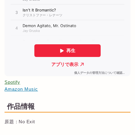
Spotify
Amazon Music
作品情報
原題：No Exit