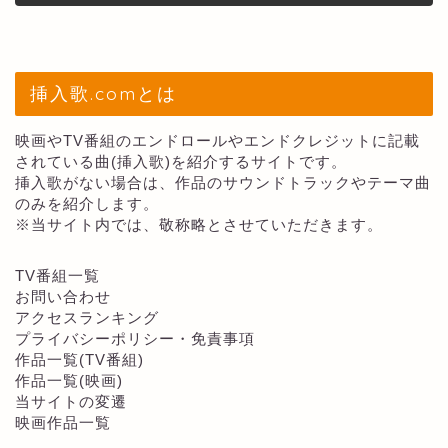
挿入歌.comとは
映画やTV番組のエンドロールやエンドクレジットに記載
されている曲(挿入歌)を紹介するサイトです。
挿入歌がない場合は、作品のサウンドトラックやテーマ曲
のみを紹介します。
※当サイト内では、敬称略とさせていただきます。
TV番組一覧
お問い合わせ
アクセスランキング
プライバシーポリシー・免責事項
作品一覧(TV番組)
作品一覧(映画)
当サイトの変遷
映画作品一覧