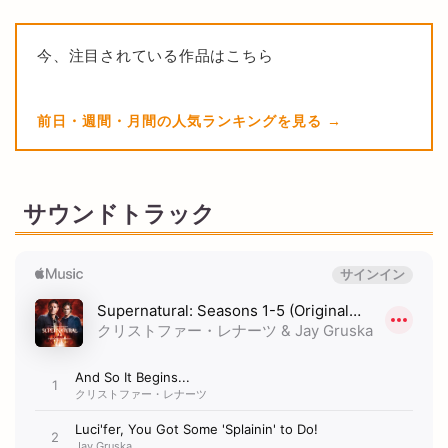
今、注目されている作品はこちら
前日・週間・月間の人気ランキングを見る
サウンドトラック