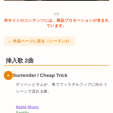
広告
本サイトのコンテンツには、商品プロモーションが含まれ
ています。
← 作品ページに戻る（シーズン2）
挿入歌 2曲
Surrender / Cheap Trick
ディーンとサムが、車でフィラデルフィアに向かう
シーンで流れる曲。
Apple Music
Spotify