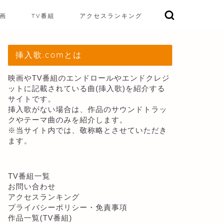
画
TV番組
アクセスランキング
挿入歌.comとは
映画やTV番組のエンドロールやエンドクレジ
ットに記載されている曲(挿入歌)を紹介する
サイトです。
挿入歌がない場合は、作品のサウンドトラッ
クやテーマ曲のみを紹介します。
※当サイト内では、敬称略とさせていただき
ます。
TV番組一覧
お問い合わせ
アクセスランキング
プライバシーポリシー・免責事項
作品一覧(TV番組)