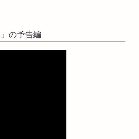
1」の予告編