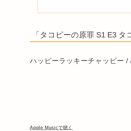
「タコピーの原罪 S1 E3 
ハッピーラッキーチャッピー / a
Apple Musicで聴く