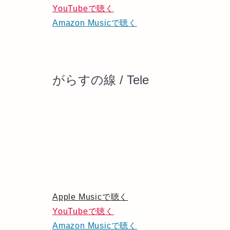
YouTubeで聴く
Amazon Musicで聴く
がらすの線 / Tele
Apple Musicで聴く
YouTubeで聴く
Amazon Musicで聴く