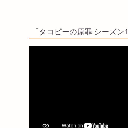
「タコピーの原罪 シーズン