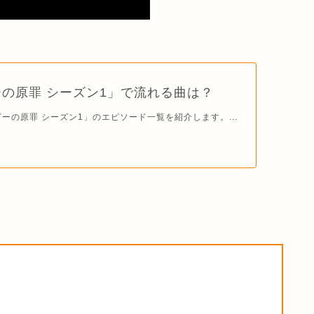
の原罪 シーズン1」で流れる曲は？
ピーの原罪 シーズン1」のエピソード一覧を紹介します。...