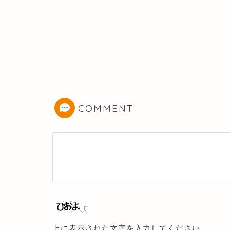
COMMENT
上に表示された文字を入力してください。