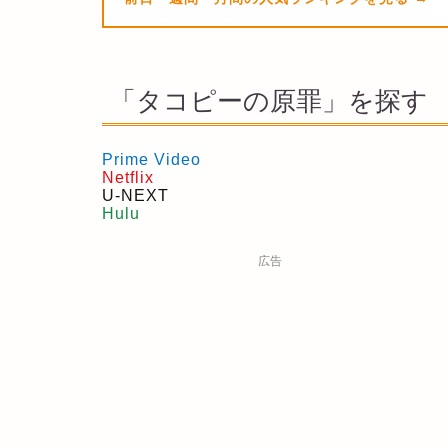
「タコピーの原罪」を探す
Prime Video
Netflix
U-NEXT
Hulu
広告