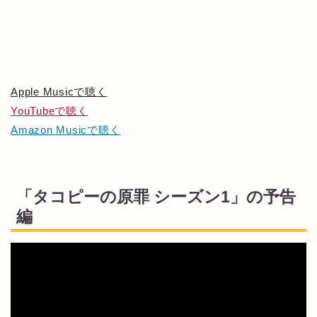
Apple Musicで聴く
YouTubeで聴く
Amazon Musicで聴く
「タコピーの原罪 シーズン1」の予告
編