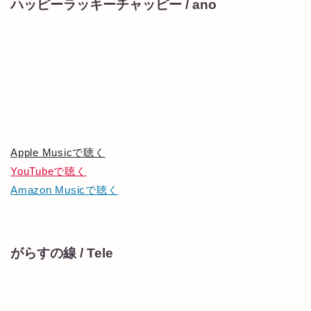
ハッピーラッキーチャッピー / ano
Apple Musicで聴く
YouTubeで聴く
Amazon Musicで聴く
がらすの線 / Tele