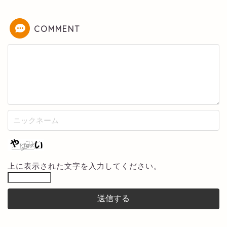
COMMENT
上に表示された文字を入力してください。