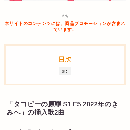
広告
本サイトのコンテンツには、商品プロモーションが含まれ
ています。
目次
開く
「タコピーの原罪 S1 E5 2022年のき
みへ」の挿入歌2曲