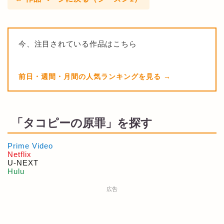
今、注目されている作品はこちら
前日・週間・月間の人気ランキングを見る
「タコピーの原罪」を探す
Prime Video
Netflix
U-NEXT
Hulu
広告