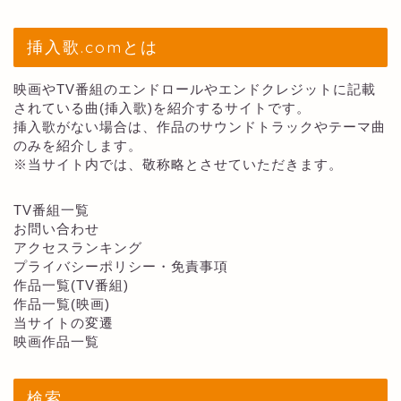
挿入歌.comとは
映画やTV番組のエンドロールやエンドクレジットに記載
されている曲(挿入歌)を紹介するサイトです。
挿入歌がない場合は、作品のサウンドトラックやテーマ曲
のみを紹介します。
※当サイト内では、敬称略とさせていただきます。
TV番組一覧
お問い合わせ
アクセスランキング
プライバシーポリシー・免責事項
作品一覧(TV番組)
作品一覧(映画)
当サイトの変遷
映画作品一覧
検索