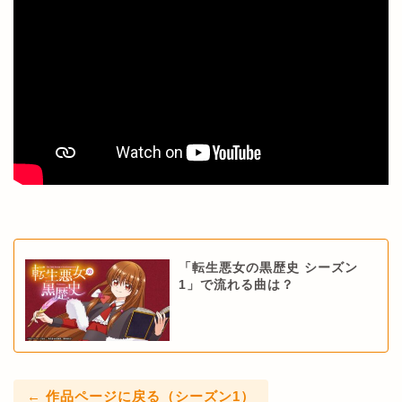
「転生悪女の黒歴史 シーズン
1」で流れる曲は？
← 作品ページに戻る（シーズン1）