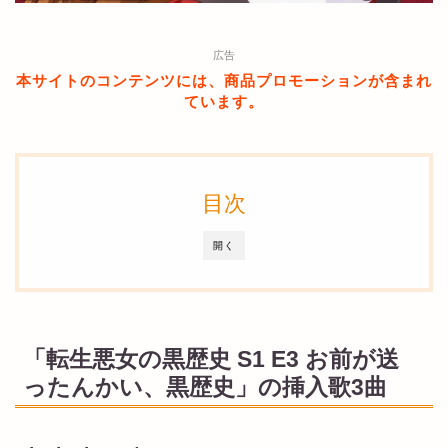
広告
本サイトのコンテンツには、商品プロモーションが含まれ
ています。
目次
開く
「転生悪女の黒歴史 S1 E3 お前が送
ったんかい、黒歴史」の挿入歌3曲