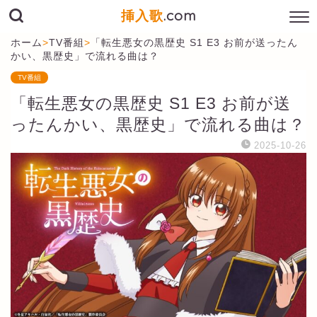
挿入歌
.com
ホーム
>
TV番組
>
「転生悪女の黒歴史 S1 E3 お前が送ったん
かい、黒歴史」で流れる曲は？
TV番組
「転生悪女の黒歴史 S1 E3 お前が送
ったんかい、黒歴史」で流れる曲は？
2025-10-26