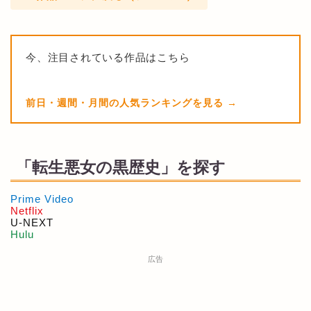
今、注目されている作品はこちら
前日・週間・月間の人気ランキングを見る
「転生悪女の黒歴史」を探す
Prime Video
Netflix
U-NEXT
Hulu
広告