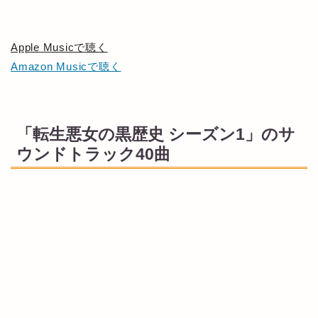
Apple Musicで聴く
Amazon Musicで聴く
「転生悪女の黒歴史 シーズン1」のサ
ウンドトラック40曲