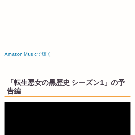
Amazon Musicで聴く
「転生悪女の黒歴史 シーズン1」の予
告編