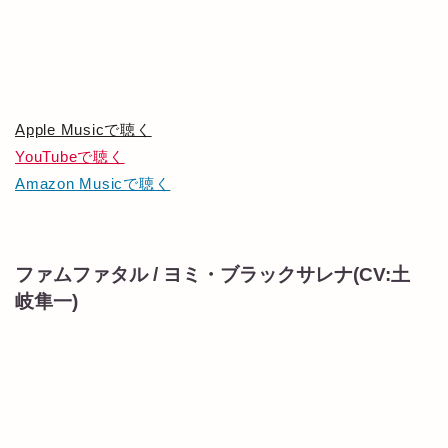
Apple Musicで聴く
YouTubeで聴く
Amazon Musicで聴く
ファムファタル / ヨミ・ブラックサレナ(CV:土
岐隼一)