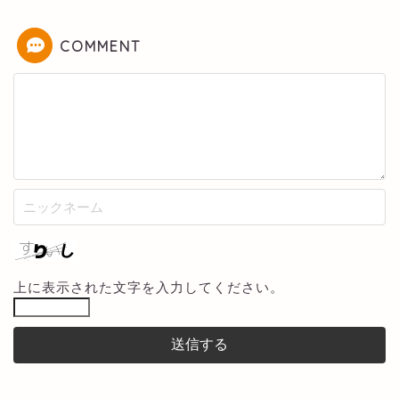
COMMENT
上に表示された文字を入力してください。