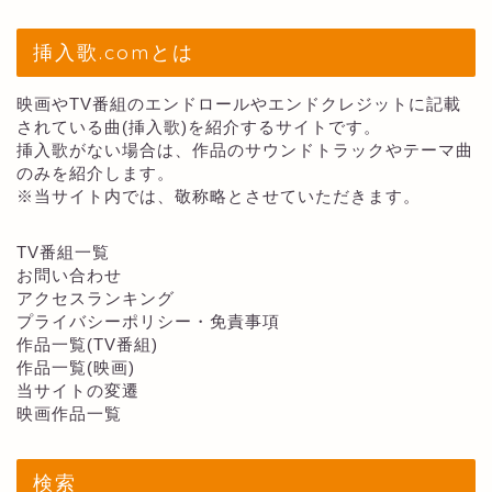
挿入歌.comとは
映画やTV番組のエンドロールやエンドクレジットに記載
されている曲(挿入歌)を紹介するサイトです。
挿入歌がない場合は、作品のサウンドトラックやテーマ曲
のみを紹介します。
※当サイト内では、敬称略とさせていただきます。
TV番組一覧
お問い合わせ
アクセスランキング
プライバシーポリシー・免責事項
作品一覧(TV番組)
作品一覧(映画)
当サイトの変遷
映画作品一覧
検索