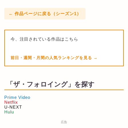
← 作品ページに戻る（シーズン1）
今、注目されている作品はこちら
前日・週間・月間の人気ランキングを見る
「ザ・フォロイング」を探す
Prime Video
Netflix
U-NEXT
Hulu
広告