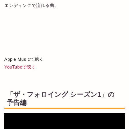
エンディングで流れる曲。
Apple Musicで聴く
YouTubeで聴く
「ザ・フォロイング シーズン1」の
予告編