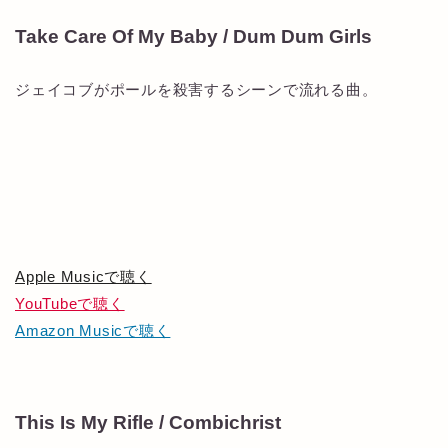
Take Care Of My Baby / Dum Dum Girls
ジェイコブがポールを殺害するシーンで流れる曲。
Apple Musicで聴く
YouTubeで聴く
Amazon Musicで聴く
This Is My Rifle / Combichrist