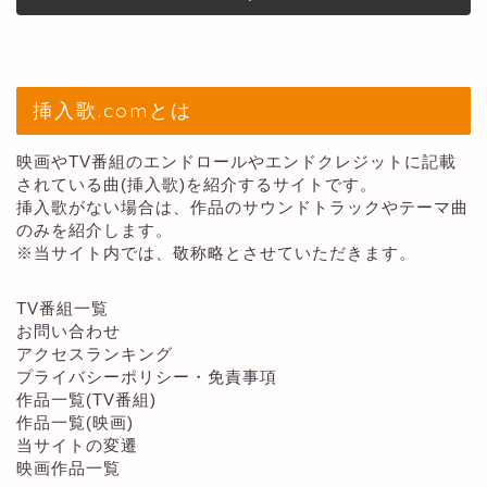
挿入歌.comとは
映画やTV番組のエンドロールやエンドクレジットに記載
されている曲(挿入歌)を紹介するサイトです。
挿入歌がない場合は、作品のサウンドトラックやテーマ曲
のみを紹介します。
※当サイト内では、敬称略とさせていただきます。
TV番組一覧
お問い合わせ
アクセスランキング
プライバシーポリシー・免責事項
作品一覧(TV番組)
作品一覧(映画)
当サイトの変遷
映画作品一覧