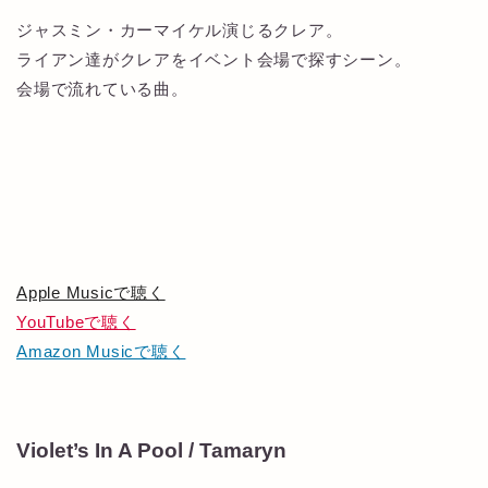
ジャスミン・カーマイケル演じるクレア。
ライアン達がクレアをイベント会場で探すシーン。
会場で流れている曲。
Apple Musicで聴く
YouTubeで聴く
Amazon Musicで聴く
Violet’s In A Pool / Tamaryn