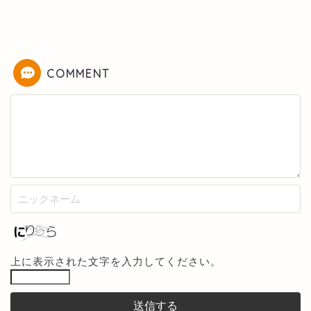
COMMENT
上に表示された文字を入力してください。