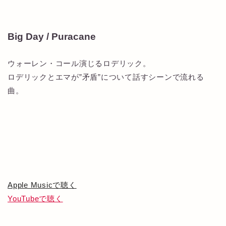
Big Day / Puracane
ウォーレン・コール演じるロデリック。
ロデリックとエマが”矛盾”について話すシーンで流れる
曲。
Apple Musicで聴く
YouTubeで聴く