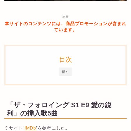
広告
本サイトのコンテンツには、商品プロモーションが含まれ
ています。
目次
開く
「ザ・フォロイング S1 E9 愛の鋭
利」の挿入歌5曲
※サイト”
IMDb
”を参考にした。