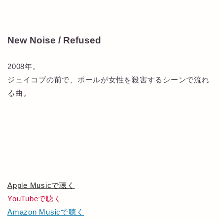
New Noise / Refused
2008年。
ジェイコブの前で、ポールが女性を殺害するシーンで流れ
る曲。
Apple Musicで聴く
YouTubeで聴く
Amazon Musicで聴く