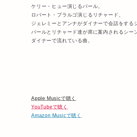
ケリー・ヒュー演じるパール。
ロバート・プラルゴ演じるリチャード。
ジェレミーとアンナがダイナーで会話をする
パールとリチャード達が席に案内されるシー
ダイナーで流れている曲。
Apple Musicで聴く
YouTubeで聴く
Amazon Musicで聴く