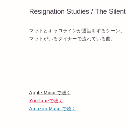
Resignation Studies / The Silen
マットとキャロラインが通話をするシーン。
マットがいるダイナーで流れている曲。
Apple Musicで聴く
YouTubeで聴く
Amazon Musicで聴く