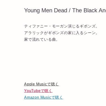
Young Men Dead / The Black An
ティファニー・モーガン演じるギボンズ。
アラリックがギボンズの家に入るシーン。
家で流れている曲。
Apple Musicで聴く
YouTubeで聴く
Amazon Musicで聴く