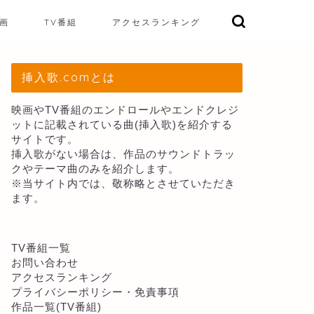
画
TV番組
アクセスランキング
挿入歌.comとは
映画やTV番組のエンドロールやエンドクレジ
ットに記載されている曲(挿入歌)を紹介する
サイトです。
挿入歌がない場合は、作品のサウンドトラッ
クやテーマ曲のみを紹介します。
※当サイト内では、敬称略とさせていただき
ます。
TV番組一覧
お問い合わせ
アクセスランキング
プライバシーポリシー・免責事項
作品一覧(TV番組)