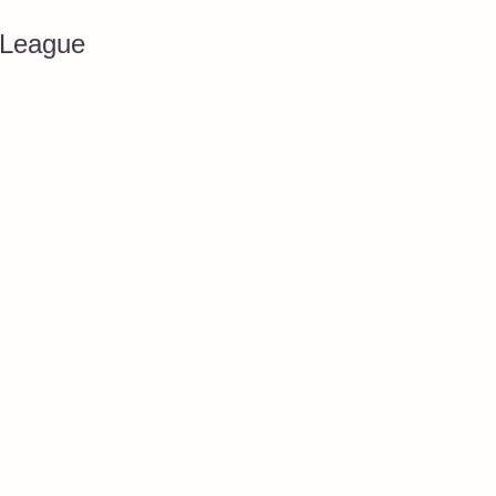
t League