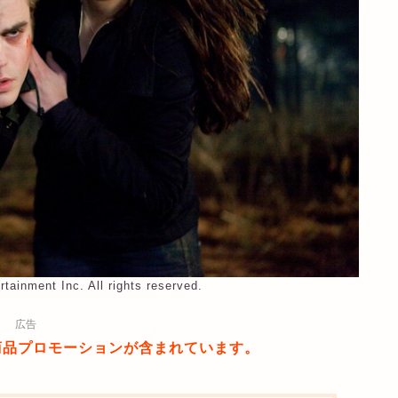
tainment Inc. All rights reserved.
広告
商品プロモーションが含まれています。