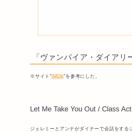
「ヴァンパイア・ダイアリーズ
※サイト”
IMDb
”を参考にした。
Let Me Take You Out / Class Act
ジェレミーとアンナがダイナーで会話をする