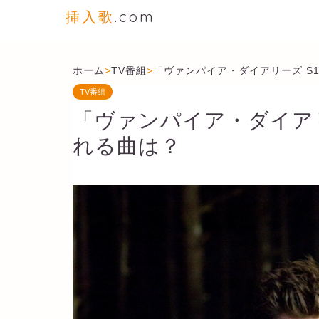
挿入歌
.com
ホーム
>
TV番組
>
「ヴァンパイア・ダイアリーズ S1
TV番組
「ヴァンパイア・ダイアリー
れる曲は？