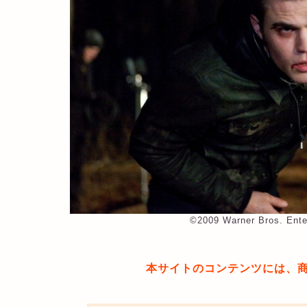
©︎2009 Warner Bros. Enter
本サイトのコンテンツには、