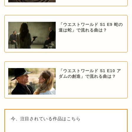
「ウエストワールド S1 E9 蛇の
道は蛇」で流れる曲は？
「ウエストワールド S1 E10 ア
ダムの創造」で流れる曲は？
今、注目されている作品はこちら