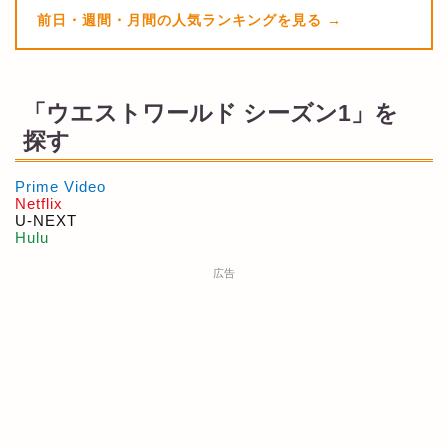
前日・週間・月間の人気ランキングを見る
「ウエストワールド シーズン1」を
探す
Prime Video
Netflix
U-NEXT
Hulu
広告