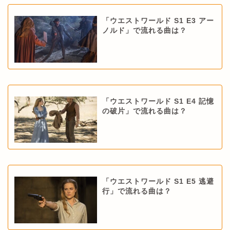
「ウエストワールド S1 E3 アー
ノルド」で流れる曲は？
「ウエストワールド S1 E4 記憶
の破片」で流れる曲は？
「ウエストワールド S1 E5 逃避
行」で流れる曲は？