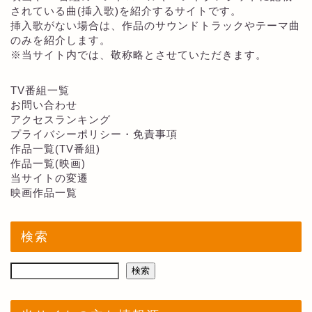
されている曲(挿入歌)を紹介するサイトです。
挿入歌がない場合は、作品のサウンドトラックやテーマ曲
のみを紹介します。
※当サイト内では、敬称略とさせていただきます。
TV番組一覧
お問い合わせ
アクセスランキング
プライバシーポリシー・免責事項
作品一覧(TV番組)
作品一覧(映画)
当サイトの変遷
映画作品一覧
検索
検索