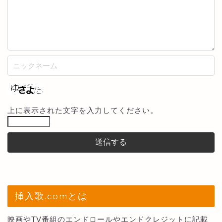
上に表示された文字を入力してください。
挿入歌.comとは
映画やTV番組のエンドロールやエンドクレジットに記載