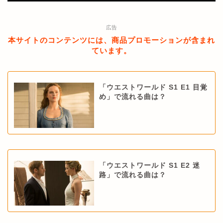
広告
本サイトのコンテンツには、商品プロモーションが含まれ
ています。
「ウエストワールド S1 E1 目覚
め」で流れる曲は？
「ウエストワールド S1 E2 迷
路」で流れる曲は？