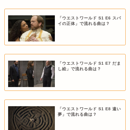
「ウエストワールド S1 E6 スパ
イの正体」で流れる曲は？
「ウエストワールド S1 E7 だま
し絵」で流れる曲は？
「ウエストワールド S1 E8 遠い
夢」で流れる曲は？